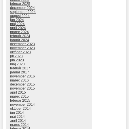
február 2025
december 2024
september 2024
august 2024
jún 2024
máj 2024
apríl 2024
marec 2024
február 2024
január 2024
december 2023
november 2023
október 2023
júl 2023
jún 2023
máj 2023
február 2017
január 2017
november 2016
marec 2016
december 2015
november 2015
apríl 2015
marec 2015
február 2015
november 2014
október 2014
jún 2014
máj 2014
apríl 2014
marec 2014
február 2014