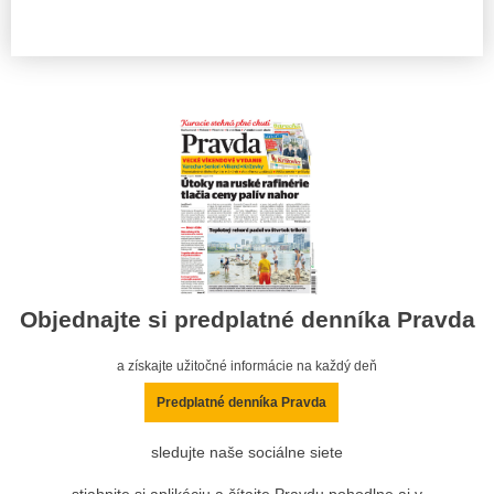
Objednajte si predplatné denníka Pravda
a získajte užitočné informácie na každý deň
Predplatné denníka Pravda
sledujte naše sociálne siete