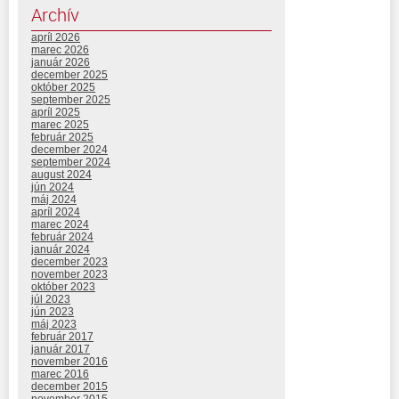
Archív
apríl 2026
marec 2026
január 2026
december 2025
október 2025
september 2025
apríl 2025
marec 2025
február 2025
december 2024
september 2024
august 2024
jún 2024
máj 2024
apríl 2024
marec 2024
február 2024
január 2024
december 2023
november 2023
október 2023
júl 2023
jún 2023
máj 2023
február 2017
január 2017
november 2016
marec 2016
december 2015