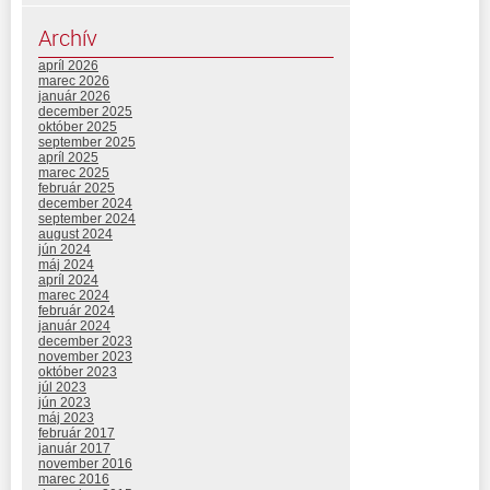
Archív
apríl 2026
marec 2026
január 2026
december 2025
október 2025
september 2025
apríl 2025
marec 2025
február 2025
december 2024
september 2024
august 2024
jún 2024
máj 2024
apríl 2024
marec 2024
február 2024
január 2024
december 2023
november 2023
október 2023
júl 2023
jún 2023
máj 2023
február 2017
január 2017
november 2016
marec 2016