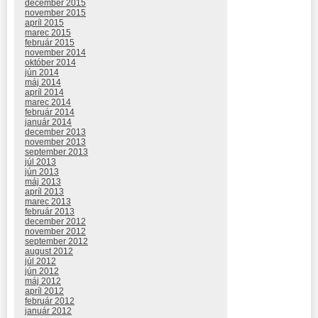
december 2015
november 2015
apríl 2015
marec 2015
február 2015
november 2014
október 2014
jún 2014
máj 2014
apríl 2014
marec 2014
február 2014
január 2014
december 2013
november 2013
september 2013
júl 2013
jún 2013
máj 2013
apríl 2013
marec 2013
február 2013
december 2012
november 2012
september 2012
august 2012
júl 2012
jún 2012
máj 2012
apríl 2012
február 2012
január 2012